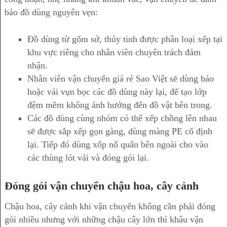
bảo đồ dùng nguyên vẹn:
Đồ dùng từ gốm sứ, thủy tinh được phân loại xếp tại
khu vực riêng cho nhân viên chuyên trách đảm
nhận.
Nhân viên vận chuyển giá rẻ Sao Việt sẽ dùng báo
hoặc vải vụn bọc các đồ dùng này lại, để tạo lớp
đệm mềm không ảnh hưởng đến đồ vật bên trong.
Các đồ dùng cùng nhóm có thể xếp chồng lên nhau
sẽ được sắp xếp gọn gàng, dùng màng PE cố định
lại. Tiếp đó dùng xốp nổ quấn bên ngoài cho vào
các thùng lót vải và đóng gói lại.
Đóng gói vận chuyển chậu hoa, cây cảnh
Chậu hoa, cây cảnh khi vận chuyển không cần phải đóng
gói nhiều nhưng với những chậu cây lớn thì khâu vận