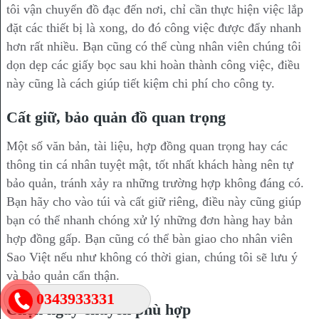
tôi vận chuyển đồ đạc đến nơi, chỉ cần thực hiện việc lắp
đặt các thiết bị là xong, do đó công việc được đẩy nhanh
hơn rất nhiều. Bạn cũng có thể cùng nhân viên chúng tôi
dọn dẹp các giấy bọc sau khi hoàn thành công việc, điều
này cũng là cách giúp tiết kiệm chi phí cho công ty.
Cất giữ, bảo quản đồ quan trọng
Một số văn bản, tài liệu, hợp đồng quan trọng hay các
thông tin cá nhân tuyệt mật, tốt nhất khách hàng nên tự
bảo quản, tránh xảy ra những trường hợp không đáng có.
Bạn hãy cho vào túi và cất giữ riêng, điều này cũng giúp
bạn có thể nhanh chóng xử lý những đơn hàng hay bản
hợp đồng gấp. Bạn cũng có thể bàn giao cho nhân viên
Sao Việt nếu như không có thời gian, chúng tôi sẽ lưu ý
và bảo quản cẩn thận.
0343933331
Chọn ngày chuyển phù hợp