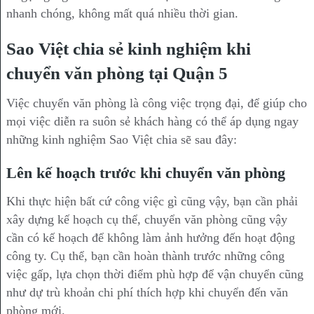
nhanh chóng, không mất quá nhiều thời gian.
Sao Việt chia sẻ kinh nghiệm khi
chuyển văn phòng tại Quận 5
Việc chuyển văn phòng là công việc trọng đại, để giúp cho
mọi việc diễn ra suôn sẻ khách hàng có thể áp dụng ngay
những kinh nghiệm Sao Việt chia sẽ sau đây:
Lên kế hoạch trước khi chuyển văn phòng
Khi thực hiện bất cứ công việc gì cũng vậy, bạn cần phải
xây dựng kế hoạch cụ thể, chuyển văn phòng cũng vậy
cần có kế hoạch để không làm ảnh hưởng đến hoạt động
công ty. Cụ thể, bạn cần hoàn thành trước những công
việc gấp, lựa chọn thời điểm phù hợp để vận chuyển cũng
như dự trù khoản chi phí thích hợp khi chuyển đến văn
phòng mới.