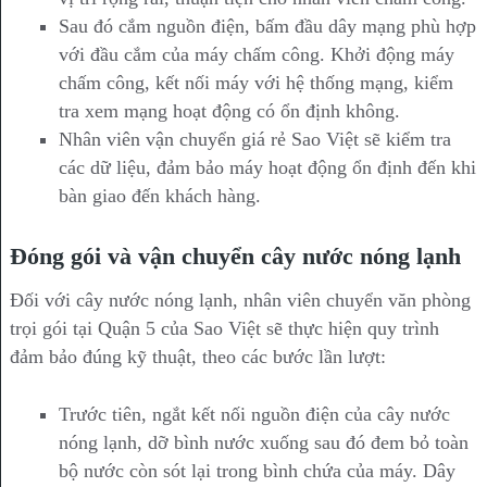
Sau đó cắm nguồn điện, bấm đầu dây mạng phù hợp
với đầu cắm của máy chấm công. Khởi động máy
chấm công, kết nối máy với hệ thống mạng, kiểm
tra xem mạng hoạt động có ổn định không.
Nhân viên vận chuyển giá rẻ Sao Việt sẽ kiểm tra
các dữ liệu, đảm bảo máy hoạt động ổn định đến khi
bàn giao đến khách hàng.
Đóng gói và vận chuyển cây nước nóng lạnh
Đối với cây nước nóng lạnh, nhân viên chuyển văn phòng
trọi gói tại Quận 5 của Sao Việt sẽ thực hiện quy trình
đảm bảo đúng kỹ thuật, theo các bước lần lượt:
Trước tiên, ngắt kết nối nguồn điện của cây nước
nóng lạnh, dỡ bình nước xuống sau đó đem bỏ toàn
bộ nước còn sót lại trong bình chứa của máy. Dây