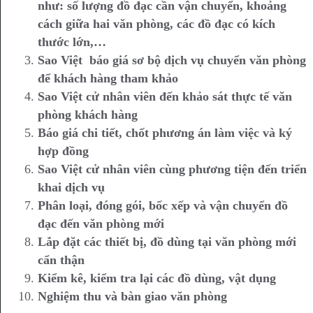
như: số lượng đồ đạc cần vận chuyển, khoảng
cách giữa hai văn phòng, các đồ đạc có kích
thước lớn,…
Sao Việt báo giá sơ bộ dịch vụ chuyển văn phòng
để khách hàng tham khảo
Sao Việt cử nhân viên đến khảo sát thực tế văn
phòng khách hàng
Báo giá chi tiết, chốt phương án làm việc và ký
hợp đồng
Sao Việt cử nhân viên cùng phương tiện đến triển
khai dịch vụ
Phân loại, đóng gói, bốc xếp và vận chuyển đồ
đạc đến văn phòng mới
Lắp đặt các thiết bị, đồ dùng tại văn phòng mới
cẩn thận
Kiểm kê, kiểm tra lại các đồ dùng, vật dụng
Nghiệm thu và bàn giao văn phòng