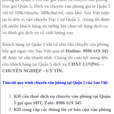
tron goi Quận 5, Dich vu chuyen van phong gia re Quận 5
chỉ từ 350k/chuyến, 300k/thợ trẻ, chịu khó. Sao Việt hiện
tại là đơn vị vận chuyển Top 1 tại Quận 5, chúng tôi được
rất nhiều khách hàng tin tưởng lựa chọn sử dụng dịch vụ
và đánh giá dịch vụ có chất lượng cao.
Khách hàng tại Quận 5 khi có nhu cầu chuyển văn phòng
hãy gọi ngay cho Sao Việt qua số
Hotline: 0986 619 345
để được tư vấn nhanh nhất. Chúng tôi cam kết mang đến
cho khách hàng tại Quận 5 dịch vụ
CHẤT LƯỢNG –
CHUYÊN NGHIỆP – UY TÍN.
Tóm tắt quy trình chuyển văn phòng tại Quận 5 của Sao Việt
KH cần thuê dịch vụ chuyển văn phòng tại Quận
5 gọi qua SĐT, Zalo: 0986 619 345
KH cung cấp các thông tin cơ bản của văn phòng