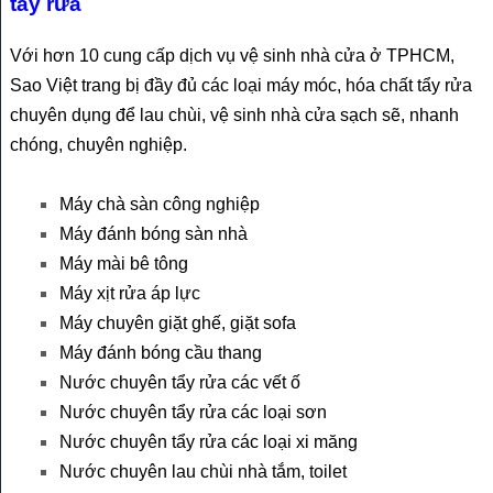
tẩy rửa
Với hơn 10 cung cấp dịch vụ vệ sinh nhà cửa ở TPHCM,
Sao Việt trang bị đầy đủ các loại máy móc, hóa chất tẩy rửa
chuyên dụng để lau chùi, vệ sinh nhà cửa sạch sẽ, nhanh
chóng, chuyên nghiệp.
Máy chà sàn công nghiệp
Máy đánh bóng sàn nhà
Máy mài bê tông
Máy xịt rửa áp lực
Máy chuyên giặt ghế, giặt sofa
Máy đánh bóng cầu thang
Nước chuyên tẩy rửa các vết ố
Nước chuyên tẩy rửa các loại sơn
Nước chuyên tẩy rửa các loại xi măng
Nước chuyên lau chùi nhà tắm, toilet