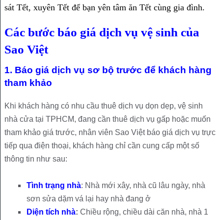
sát Tết, xuyên Tết để bạn yên tâm ăn Tết cùng gia đình.
Các bước báo giá dịch vụ vệ sinh của
Sao Việt
1. Báo giá dịch vụ sơ bộ trước để khách hàng
tham khảo
Khi khách hàng có nhu cầu thuê dịch vụ dọn dẹp, vệ sinh
nhà cửa tại TPHCM, đang cần thuê dịch vụ gấp hoặc muốn
tham khảo giá trước, nhân viên Sao Việt báo giá dịch vụ trực
tiếp qua điện thoại, khách hàng chỉ cần cung cấp một số
thông tin như sau:
Tình trạng nhà
: Nhà mới xây, nhà cũ lâu ngày, nhà
sơn sửa dặm vá lại hay nhà đang ở
Diện tích nhà
:
Chiều rộng, chiều dài căn nhà, nhà 1