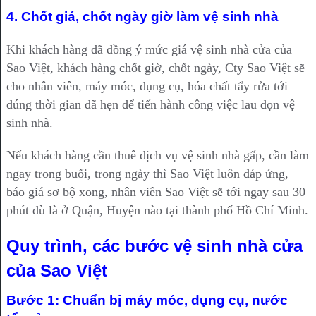
4. Chốt giá, chốt ngày giờ làm vệ sinh nhà
Khi khách hàng đã đồng ý mức giá vệ sinh nhà cửa của
Sao Việt, khách hàng chốt giờ, chốt ngày, Cty Sao Việt sẽ
cho nhân viên, máy móc, dụng cụ, hóa chất tẩy rửa tới
đúng thời gian đã hẹn để tiến hành công việc lau dọn vệ
sinh nhà.
Nếu khách hàng cần thuê dịch vụ vệ sinh nhà gấp, cần làm
ngay trong buổi, trong ngày thì Sao Việt luôn đáp ứng,
báo giá sơ bộ xong, nhân viên Sao Việt sẽ tới ngay sau 30
phút dù là ở Quận, Huyện nào tại thành phố Hồ Chí Minh.
Quy trình, các bước vệ sinh nhà cửa
của Sao Việt
Bước 1: Chuẩn bị máy móc, dụng cụ, nước