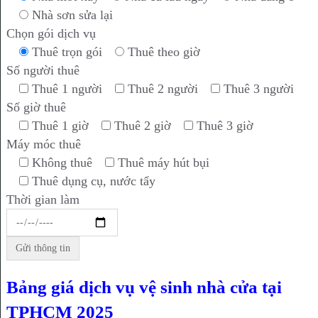
Nhà sơn sửa lại
Chọn gói dịch vụ
Thuê trọn gói
Thuê theo giờ
Số người thuê
Thuê 1 người
Thuê 2 người
Thuê 3 người
Số giờ thuê
Thuê 1 giờ
Thuê 2 giờ
Thuê 3 giờ
Máy móc thuê
Không thuê
Thuê máy hút bụi
Thuê dụng cụ, nước tẩy
Thời gian làm
Bảng giá dịch vụ vệ sinh nhà cửa tại
TPHCM 2025