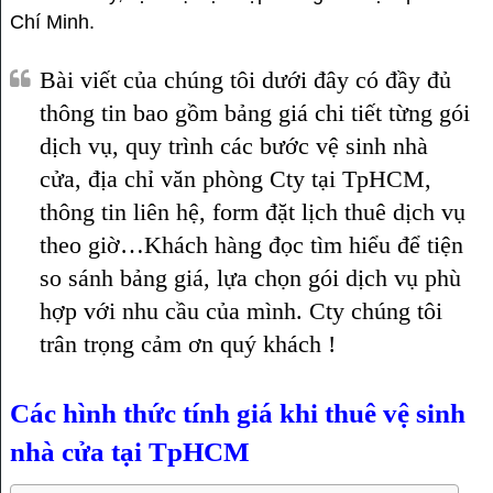
Chí Minh.
Bài viết của chúng tôi dưới đây có đầy đủ
thông tin bao gồm bảng giá chi tiết từng gói
dịch vụ, quy trình các bước vệ sinh nhà
cửa, địa chỉ văn phòng Cty tại TpHCM,
thông tin liên hệ, form đặt lịch thuê dịch vụ
theo giờ…Khách hàng đọc tìm hiểu để tiện
so sánh bảng giá, lựa chọn gói dịch vụ phù
hợp với nhu cầu của mình. Cty chúng tôi
trân trọng cảm ơn quý khách !
Các hình thức tính giá khi thuê vệ sinh
nhà cửa tại TpHCM