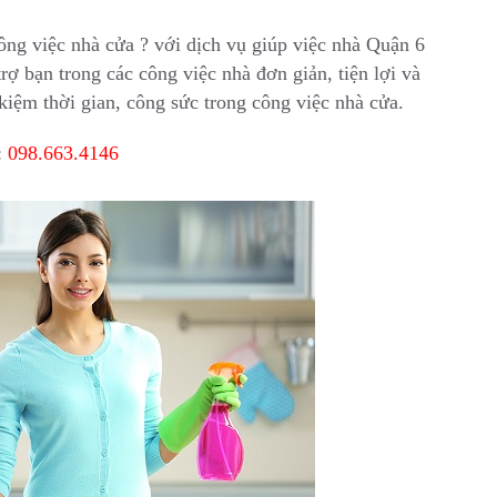
ng việc nhà cửa ? với dịch vụ giúp việc nhà Quận 6
trợ bạn trong các công việc nhà đơn giản, tiện lợi và
 kiệm thời gian, công sức trong công việc nhà cửa.
:
098.663.4146