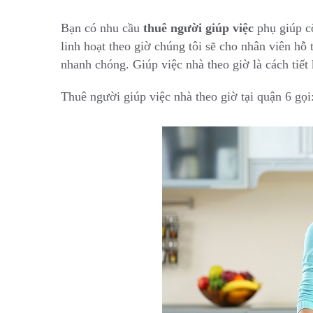
Bạn có nhu cầu
thuê người giúp việc
phụ giúp cô
linh hoạt theo giờ chúng tôi sẽ cho nhân viên hỗ 
nhanh chóng. Giúp việc nhà theo giờ là cách tiết
Thuê người giúp việc nhà theo giờ tại quận 6 gọi