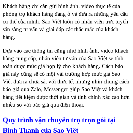
Khách hàng chỉ cần gửi hình ảnh, video thực tế của
phòng trọ khách hàng đang ở và đưa ra những yêu cầu
cụ thể của mình. Sao Việt luôn có nhân viên trực tuyến
sẵn sàng tư vấn và giải đáp các thắc mắc của khách
hàng.
Dựa vào các thông tin cũng như hình ảnh, video khách
hàng cung cấp, nhân viên tư vấn của Sao Việt sẽ tính
toán được mức giá hợp lý cho khách hàng. Cách báo
giá này cũng sẽ có một vài trường hợp mức giá Sao
Việt đưa ra chưa sát với thực tế, nhưng nhìn chung cách
báo giá qua Zalo, Messenger giúp Sao Việt và khách
hàng tiết kiệm được thời gian và tính chính xác cao hơn
nhiều so với báo giá qua điện thoại.
Quy trình vận chuyển trọ trọn gói tại
Bình Thạnh của Sao Việt