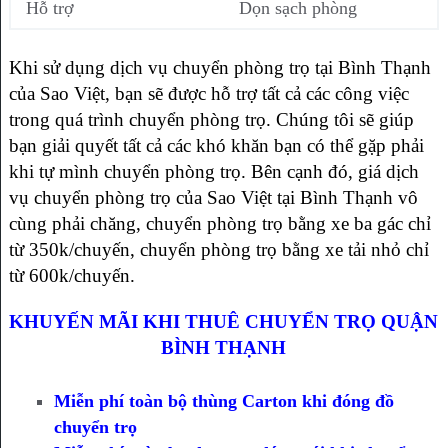
Hỗ trợ
Dọn sạch phòng
Khi sử dụng dịch vụ chuyển phòng trọ tại Bình Thạnh
của Sao Việt, bạn sẽ được hỗ trợ tất cả các công việc
trong quá trình chuyển phòng trọ. Chúng tôi sẽ giúp
bạn giải quyết tất cả các khó khăn bạn có thể gặp phải
khi tự mình chuyển phòng trọ. Bên cạnh đó, giá dịch
vụ chuyển phòng trọ của Sao Việt tại Bình Thạnh vô
cùng phải chăng, chuyển phòng trọ bằng xe ba gác chỉ
từ 350k/chuyến, chuyển phòng trọ bằng xe tải nhỏ chỉ
từ 600k/chuyến.
KHUYẾN MÃI KHI THUÊ CHUYỂN TRỌ QUẬN
BÌNH THẠNH
Miễn phí toàn bộ thùng Carton khi đóng đồ
chuyển trọ