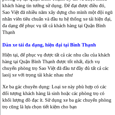
khách hàng tin tưởng sử dụng. Để đạt được điều đó,
Sao Việt đã nhiều năm xây dựng cho mình một đội ngũ
nhân viên tiêu chuẩn và đầu tu hệ thống xe tải hiện đại,
đa dạng để phục vụ tất cả khách hàng tại Quận Bình
Thạnh
Dàn xe tải đa dạng, hiện đại tại Bình Thạnh
Hiện tại, để phục vụ được tất cả các nhu cầu của khách
hàng tại Quận Bình Thạnh được tốt nhất, dịch vụ
chuyển phòng trọ Sao Việt đã đầu tư đầy đủ tất cả các
laoij xe với trọng tải khác nhau như
Xe ba gác chuyên dụng: Loại xe này phù hợp có các
đối tượng khách hàng là sinh hoặc các phòng trọ có
khối lượng đồ đạc ít. Sử dụng xe ba gác chuyển phòng
trọ cũng là lựa chọn tiết kiệm cho bạn