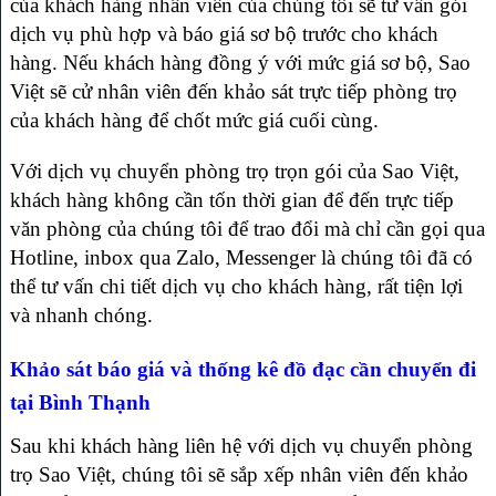
của khách hàng nhân viên của chúng tôi sẽ tư vấn gói
dịch vụ phù hợp và báo giá sơ bộ trước cho khách
hàng. Nếu khách hàng đồng ý với mức giá sơ bộ, Sao
Việt sẽ cử nhân viên đến khảo sát trực tiếp phòng trọ
của khách hàng để chốt mức giá cuối cùng.
Với dịch vụ chuyển phòng trọ trọn gói của Sao Việt,
khách hàng không cần tốn thời gian để đến trực tiếp
văn phòng của chúng tôi để trao đổi mà chỉ cần gọi qua
Hotline, inbox qua Zalo, Messenger là chúng tôi đã có
thể tư vấn chi tiết dịch vụ cho khách hàng, rất tiện lợi
và nhanh chóng.
Khảo sát báo giá và thống kê đồ đạc cần chuyển đi
tại Bình Thạnh
Sau khi khách hàng liên hệ với dịch vụ chuyển phòng
trọ Sao Việt, chúng tôi sẽ sắp xếp nhân viên đến khảo