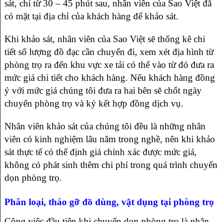
sát, chỉ từ 30 – 45 phút sau, nhân viên của Sao Việt đã
có mặt tại địa chỉ của khách hàng để khảo sát.
Khi khảo sát, nhân viên của Sao Việt sẽ thống kê chi
tiết số lượng đồ đạc cần chuyển đi, xem xét địa hình từ
phòng trọ ra đến khu vực xe tải có thể vào từ đó đưa ra
mức giá chi tiết cho khách hàng. Nếu khách hàng đồng
ý với mức giá chúng tôi đưa ra hai bên sẽ chốt ngày
chuyển phòng trọ và ký kết hợp đồng dịch vụ.
Nhân viên khảo sát của chúng tôi đều là những nhân
viên có kinh nghiệm lâu năm trong nghề, nên khi khảo
sát thực tế có thể định giá chính xác được mức giá,
không có phát sinh thêm chi phí trong quá trình chuyển
dọn phòng trọ.
Phân loại, tháo gỡ đồ dùng, vật dụng tại phòng trọ
Công việc đầu tiên khi chuyển dọn phòng trọ là nhân