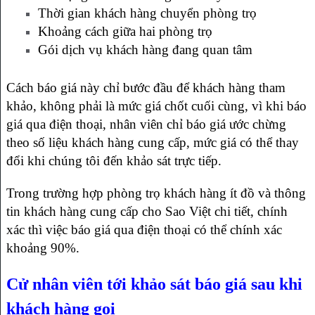
Thời gian khách hàng chuyển phòng trọ
Khoảng cách giữa hai phòng trọ
Gói dịch vụ khách hàng đang quan tâm
Cách báo giá này chỉ bước đầu để khách hàng tham
khảo, không phải là mức giá chốt cuối cùng, vì khi báo
giá qua điện thoại, nhân viên chỉ báo giá ước chừng
theo số liệu khách hàng cung cấp, mức giá có thể thay
đổi khi chúng tôi đến khảo sát trực tiếp.
Trong trường hợp phòng trọ khách hàng ít đồ và thông
tin khách hàng cung cấp cho Sao Việt chi tiết, chính
xác thì việc báo giá qua điện thoại có thể chính xác
khoảng 90%.
Cử nhân viên tới khảo sát báo giá sau khi
khách hàng gọi