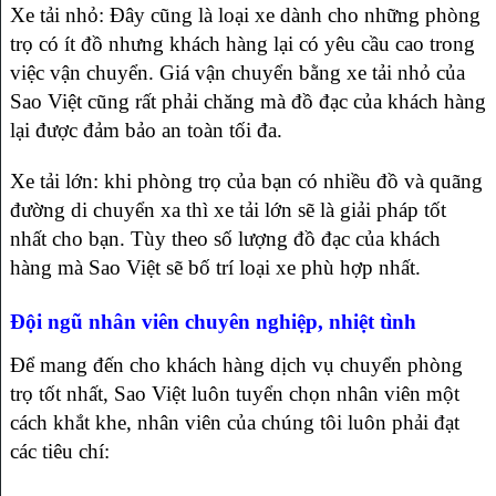
Xe tải nhỏ: Đây cũng là loại xe dành cho những phòng
trọ có ít đồ nhưng khách hàng lại có yêu cầu cao trong
việc vận chuyển. Giá vận chuyển bằng xe tải nhỏ của
Sao Việt cũng rất phải chăng mà đồ đạc của khách hàng
lại được đảm bảo an toàn tối đa.
Xe tải lớn: khi phòng trọ của bạn có nhiều đồ và quãng
đường di chuyển xa thì xe tải lớn sẽ là giải pháp tốt
nhất cho bạn. Tùy theo số lượng đồ đạc của khách
hàng mà Sao Việt sẽ bố trí loại xe phù hợp nhất.
Đội ngũ nhân viên chuyên nghiệp, nhiệt tình
Để mang đến cho khách hàng dịch vụ chuyển phòng
trọ tốt nhất, Sao Việt luôn tuyển chọn nhân viên một
cách khắt khe, nhân viên của chúng tôi luôn phải đạt
các tiêu chí: