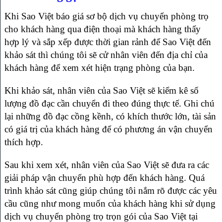
Khi Sao Việt báo giá sơ bộ dịch vụ chuyển phòng trọ
cho khách hàng qua điện thoại mà khách hàng thấy
hợp lý và sắp xếp được thời gian rảnh để Sao Việt đến
khảo sát thì chúng tôi sẽ cử nhân viên đến địa chỉ của
khách hàng để xem xét hiện trạng phòng của bạn.
Khi khảo sát, nhân viên của Sao Việt sẽ kiểm kê số
lượng đồ đạc cần chuyển đi theo đúng thực tế. Ghi chú
lại những đồ đạc cồng kềnh, có khích thước lớn, tài sản
có giá trị của khách hàng để có phương án vận chuyển
thích hợp.
Sau khi xem xét, nhân viên của Sao Việt sẽ đưa ra các
giải pháp vận chuyển phù hợp đến khách hàng. Quá
trình khảo sát cũng giúp chúng tôi nắm rõ được các yêu
cầu cũng như mong muốn của khách hàng khi sử dụng
dịch vụ chuyển phòng trọ trọn gói của Sao Việt tại