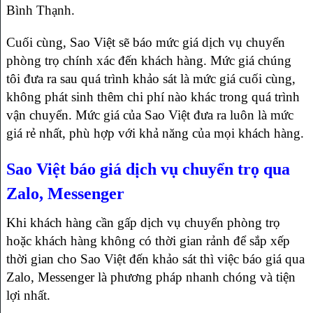
Bình Thạnh.
Cuối cùng, Sao Việt sẽ báo mức giá dịch vụ chuyển
phòng trọ chính xác đến khách hàng. Mức giá chúng
tôi đưa ra sau quá trình khảo sát là mức giá cuối cùng,
không phát sinh thêm chi phí nào khác trong quá trình
vận chuyển. Mức giá của Sao Việt đưa ra luôn là mức
giá rẻ nhất, phù hợp với khả năng của mọi khách hàng.
Sao Việt báo giá dịch vụ chuyển trọ qua
Zalo, Messenger
Khi khách hàng cần gấp dịch vụ chuyển phòng trọ
hoặc khách hàng không có thời gian rảnh để sắp xếp
thời gian cho Sao Việt đến khảo sát thì việc báo giá qua
Zalo, Messenger là phương pháp nhanh chóng và tiện
lợi nhất.