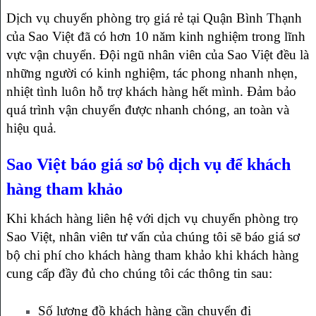
Dịch vụ chuyển phòng trọ giá rẻ tại Quận Bình Thạnh
của Sao Việt đã có hơn 10 năm kinh nghiệm trong lĩnh
vực vận chuyển. Đội ngũ nhân viên của Sao Việt đều là
những người có kinh nghiệm, tác phong nhanh nhẹn,
nhiệt tình luôn hỗ trợ khách hàng hết mình. Đảm bảo
quá trình vận chuyển được nhanh chóng, an toàn và
hiệu quả.
Sao Việt báo giá sơ bộ dịch vụ để khách
hàng tham khảo
Khi khách hàng liên hệ với dịch vụ chuyển phòng trọ
Sao Việt, nhân viên tư vấn của chúng tôi sẽ báo giá sơ
bộ chi phí cho khách hàng tham khảo khi khách hàng
cung cấp đầy đủ cho chúng tôi các thông tin sau:
Số lượng đồ khách hàng cần chuyển đi