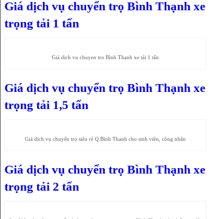
Giá dịch vụ chuyển trọ Bình Thạnh xe
trọng tải 1 tấn
Giá dich vu chuyen tro Bình Thạnh xe tải 1 tấn
Giá dịch vụ chuyển trọ Bình Thạnh xe
trọng tải 1,5 tấn
Giá dịch vụ chuyển trọ siêu rẻ Q.Bình Thạnh cho sinh viên, công nhân
Giá dịch vụ chuyển trọ Bình Thạnh xe
trọng tải 2 tấn