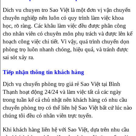
Dich vu chuyen tro Sao Việt là một đơn vị vận chuyển
chuyên nghiệp nên luôn có quy trình làm việc khoa
học, rõ ràng. Các khâu làm việc đều được phân công
cho nhân viên có chuyên môn phụ trách và được lên kế
hoạch công việc chi tiết. Vì vậy, quá trình chuyển dọn
phòng trọ luôn nhanh chóng, hiệu quả, và tránh được
sai sót xảy ra.
Tiếp nhận thông tin khách hàng
Dịch vụ chuyển phòng trọ giá rẻ Sao Việt tại Bình
Thạnh hoạt động 24/24 và làm việc tất cả các ngày
trong tuần kể cả chủ nhật nên khách hàng có nhu cầu
chuyển phòng trọ có thể liên hệ Sao Việt bất cứ lúc nào
chúng tôi đều có nhân viên trực tuyến.
Khi khách hàng liên hệ với Sao Việt, dựa trên nhu cầu