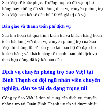
Sao Việt sẽ khắc phục. Trường hợp có đồ vật bị hư
hỏng hay không đủ số lượng dịch vụ chuyển phòng trọ
Sao Việt cam kết sẽ đền bù 100% giá trị đồ vật
Bàn giao và thanh toán phí dịch vụ
Sau khi hoàn tất quá trình kiểm tra và khách hàng hoàn
toàn hài lòng với dịch vụ chuyển phòng trọ của Sao
Việt thì chúng tôi sẽ bàn giao lại toàn bộ đồ đạc cho
khách hàng và khách hàng sẽ thanh toán phí dịch vụ
theo hợp đồng đã ký kết ban đầu.
Dịch vụ chuyển phòng trọ Sao Việt tại
Bình Thạnh có đội ngũ nhân viên chuyên
nghiệp, dàn xe tải đa dạng trọng tải
Công ty Sao Việt là đơn vị cung cấp dịch vụ chuyển
phòng trọ tại Quận Bình Thạnh uy tín và được nhiều