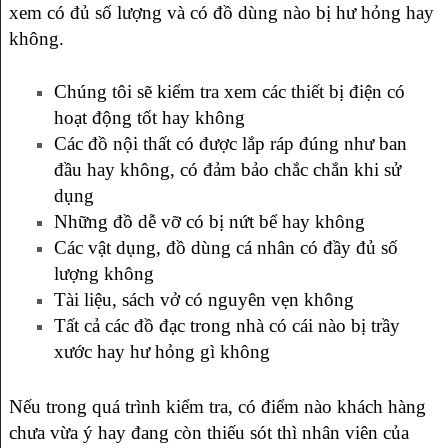
xem có đủ số lượng và có đồ dùng nào bị hư hỏng hay
không.
Chúng tôi sẽ kiểm tra xem các thiết bị điện có
hoạt động tốt hay không
Các đồ nội thất có được lắp ráp đúng như ban
đầu hay không, có đảm bảo chắc chắn khi sử
dụng
Những đồ dễ vỡ có bị nứt bể hay không
Các vật dụng, đồ dùng cá nhân có đầy đủ số
lượng không
Tài liệu, sách vở có nguyên vẹn không
Tất cả các đồ đạc trong nhà có cái nào bị trầy
xước hay hư hỏng gì không
Nếu trong quá trình kiểm tra, có điểm nào khách hàng
chưa vừa ý hay đang còn thiếu sót thì nhân viên của