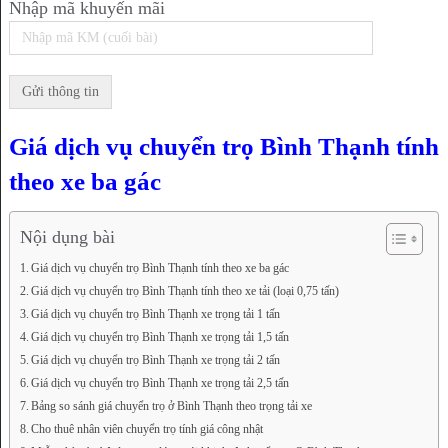
Nhập mã khuyến mãi
Giá dịch vụ chuyển trọ Bình Thạnh tính
theo xe ba gác
Nội dụng bài
Giá dịch vụ chuyển trọ Bình Thạnh tính theo xe ba gác
Giá dịch vụ chuyển trọ Bình Thạnh tính theo xe tải (loại 0,75 tấn)
Giá dịch vụ chuyển trọ Bình Thạnh xe trọng tải 1 tấn
Giá dịch vụ chuyển trọ Bình Thạnh xe trọng tải 1,5 tấn
Giá dịch vụ chuyển trọ Bình Thạnh xe trọng tải 2 tấn
Giá dịch vụ chuyển trọ Bình Thạnh xe trọng tải 2,5 tấn
Bảng so sánh giá chuyển trọ ở Bình Thạnh theo trọng tải xe
Cho thuê nhân viên chuyển trọ tính giá công nhật