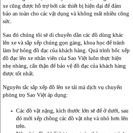
xe cũng được hỗ trợ bởi các thiết bị hiện đại để đảm
bảo an toàn cho các vật dụng và không mất nhiều công
sức.
Sau đó chúng tôi sẽ di chuyển dần các đồ dùng khác
lên xe và sắp xếp chúng gọn gàng, khoa học để tránh
làm hư hỏng đồ đạc của khách hàng. Quá trình bốc xếp
đồ đạc lên xe nhân viên của Sao Việt luôn thực hiện
nhẹ nhàng, cẩn thận để bảo vệ đồ đạc của khách hàng
được tốt nhất.
Nguyên tắc sắp xếp đồ lên xe tải mà dịch vụ chuyển
phòng trọ Sao Việt áp dụng:
Các đồ vật nặng, kích thước lớn sẽ để ở dưới, sau
đó mới xếp chồng các đồ vật nhẹ và nhỏ hơn lên
trên.