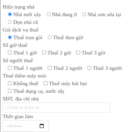
Hiện trạng nhà
Nhà mới xây
Nhà đang ở
Nhà sơn sửa lại
Dọn nhà cũ
Gói dịch vụ thuê
Thuê trọn gói
Thuê theo giờ
Số giờ thuê
Thuê 1 giờ
Thuê 2 giờ
Thuê 3 giờ
Số người thuê
Thuê 1 người
Thuê 2 người
Thuê 3 người
Thuê thêm máy móc
Không thuê
Thuê máy hút bụi
Thuê dụng cụ, nước tẩy
SĐT, địa chỉ nhà
Thời gian làm