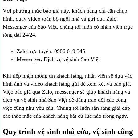
Với phương thức báo giá này, khách hàng chỉ cần chụp
hình, quay video toàn bộ ngôi nhà và gửi qua Zalo.
Messenger của Sao Việt, chúng tôi luôn có nhân viên trực
tổng đài 24/24.
Zalo trực tuyến: 0986 619 345
Messenger: Dịch vụ vệ sinh Sao Việt
Khi tiếp nhận thông tin khách hàng, nhân viên sẽ dựa vào
hình ảnh và video khách hàng gửi để xem xét và báo giá.
Việc báo giá qua Zalo, messenger sẽ giúp khách hàng và
dịch vụ vệ sinh nhà Sao Việt dễ dàng trao đổi các công
việc cũng như yêu cầu. Chúng tôi luôn sẵn sàng giải đáp
các thắc mắc của khách hàng bất cứ lúc nào trong ngày.
Quy trình vệ sinh nhà cửa, vệ sinh công