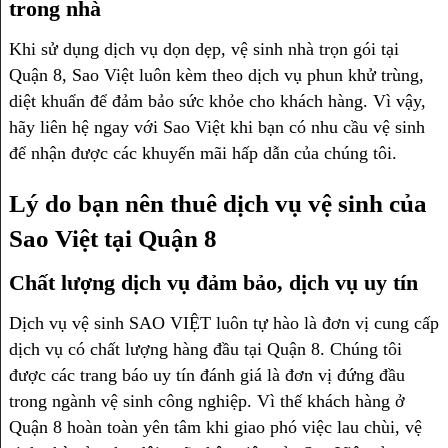
trong nhà
Khi sử dụng dịch vụ dọn dẹp, vệ sinh nhà trọn gói tại
Quận 8, Sao Việt luôn kèm theo dịch vụ phun khử trùng,
diệt khuẩn để đảm bảo sức khỏe cho khách hàng. Vì vậy,
hãy liên hệ ngay với Sao Việt khi bạn có nhu cầu vệ sinh
để nhận được các khuyến mãi hấp dẫn của chúng tôi.
Lý do bạn nên thuê dịch vụ vệ sinh của
Sao Việt tại Quận 8
Chất lượng dịch vụ đảm bảo, dịch vụ uy tín
Dịch vụ vệ sinh SAO VIỆT luôn tự hào là đơn vị cung cấp
dịch vụ có chất lượng hàng đầu tại Quận 8. Chúng tôi
được các trang báo uy tín đánh giá là đơn vị đứng đầu
trong ngành vệ sinh công nghiệp. Vì thế khách hàng ở
Quận 8 hoàn toàn yên tâm khi giao phó việc lau chùi, vệ