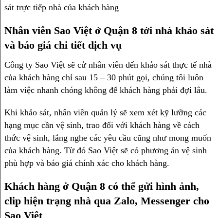
sát trực tiếp nhà của khách hàng
Nhân viên Sao Việt ở Quận 8 tới nhà khảo sát
và báo giá chi tiết dịch vụ
Công ty Sao Việt sẽ cử nhân viên đến khảo sát thực tế nhà
của khách hàng chỉ sau 15 – 30 phút gọi, chúng tôi luôn
làm việc nhanh chóng không để khách hàng phải đợi lâu.
Khi khảo sát, nhân viên quản lý sẽ xem xét kỹ lưỡng các
hạng mục cần vệ sinh, trao đổi với khách hàng về cách
thức vệ sinh, lắng nghe các yêu cầu cũng như mong muốn
của khách hàng. Từ đó Sao Việt sẽ có phương án vệ sinh
phù hợp và báo giá chính xác cho khách hàng.
Khách hàng ở Quận 8 có thể gửi hình ảnh,
clip hiện trạng nhà qua Zalo, Messenger cho
Sao Việt