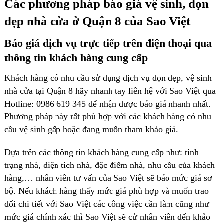
Các phương pháp báo giá vệ sinh, dọn
dẹp nhà cửa ở Quận 8 của Sao Việt
Báo giá dịch vụ trực tiếp trên điện thoại qua
thông tin khách hàng cung cấp
Khách hàng có nhu cầu sử dụng dịch vụ dọn dẹp, vệ sinh
nhà cửa tại Quận 8 hãy nhanh tay liên hệ với Sao Việt qua
Hotline: 0986 619 345 để nhận được báo giá nhanh nhất.
Phương pháp này rất phù hợp với các khách hàng có nhu
cầu vệ sinh gấp hoặc đang muốn tham khảo giá.
Dựa trên các thông tin khách hàng cung cấp như: tình
trạng nhà, diện tích nhà, đặc điểm nhà, nhu cầu của khách
hàng,… nhân viên tư vấn của Sao Việt sẽ báo mức giá sơ
bộ. Nếu khách hàng thấy mức giá phù hợp và muốn trao
đổi chi tiết với Sao Việt các công việc cần làm cũng như
mức giá chính xác thì Sao Việt sẽ cử nhân viên đến khảo