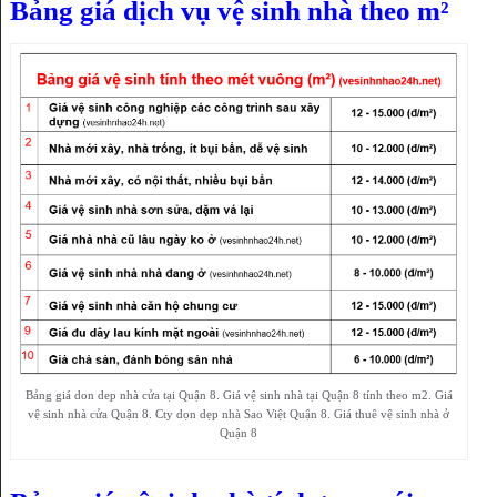
Bảng giá dịch vụ vệ sinh nhà theo m²
Bảng giá don dep nhà cửa tại Quận 8. Giá vệ sinh nhà tại Quận 8 tính theo m2. Giá
vệ sinh nhà cửa Quận 8. Cty dọn dẹp nhà Sao Việt Quận 8. Giá thuê vệ sinh nhà ở
Quận 8