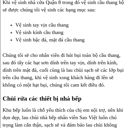
Khi vệ sinh nhà cửa Quận 8 trong đó vệ sinh cầu thang bộ
sẽ được chúng tôi vệ sinh các hạng mục sau:
Vệ sinh tay vịn cầu thang
Vệ sinh kính cầu thang
Vệ sinh bậc đá, mặt đá cầu thang
Chúng tôi sẽ cho nhân viên đi hút bụi toàn bộ cầu thang,
sau đó tẩy các hạt sơn dính trên tay vịn, dính trên kính,
dính trên mặt đá, cuối cùng là lau chùi sạch sẽ các lớp bụi
trên cầu thang, khi vệ sinh xong khách hàng đi lên sẽ
không có một hạt bụi, chúng tôi cam kết điều đó.
Chùi rửa các thiết bị nhà bếp
Khu bếp luôn là chỗ yêu thích của chị em nội trợ, nên khi
dọn dẹp, lau chùi nhà bếp nhân viên Sao Việt luôn chú
trọng làm cẩn thận, sạch sẽ và đảm bảo lau chùi không