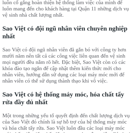
luôn cố gắng hoàn thiện hệ thống làm việc của mình để
luôn mang đến cho khách hàng tại Quận 11 những dịch vụ
vệ sinh nhà chất lượng nhất.
Sao Việt có đội ngũ nhân viên chuyên nghiệp
nhất
Sao Việt có đội ngũ nhân viên đã gắn bó với công ty hơn
mười năm nên tất cả các công việc liên quan đến vệ sinh
mọi người đều nắm rõ hết. Đặc biệt, Sao Việt còn có các
khóa đào tạo ngắn để cập nhật thêm kiến thức mới cho
nhân viên, hướng dẫn sử dụng các loại máy móc mới để
nhân viên có thể sử dụng thành thạo khi vô việc.
Sao Việt có hệ thống máy móc, hóa chất tẩy
rửa đầy đủ nhất
Một trong những yếu tố quyết định đến chất lượng dịch vụ
của Sao Việt đó chính là sự hỗ trợ của hệ thống máy móc
và hóa chất tẩy rửa. Sao Việt luôn đầu các loại máy móc