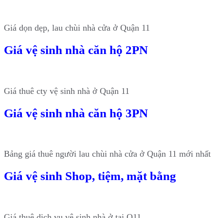
Giá dọn dẹp, lau chùi nhà cửa ở Quận 11
Giá vệ sinh nhà căn hộ 2PN
Giá thuê cty vệ sinh nhà ở Quận 11
Giá vệ sinh nhà căn hộ 3PN
Bảng giá thuê người lau chùi nhà cửa ở Quận 11 mới nhất
Giá vệ sinh Shop, tiệm, mặt bằng
Giá thuê dịch vụ vệ sinh nhà ở tại Q11