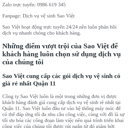
Zalo trực tuyến: 0986 619 345
Fanpage: Dịch vụ vệ sinh Sao Việt
Sao Việt hoạt động trực tuyến 24/24 nên luôn phản hồi
dịch vụ nhanh chóng cho khách hàng.
Những điểm vượt trội của Sao Việt để
khách hàng luôn chọn sử dụng dịch vụ
của chúng tôi
Sao Việt cung cấp các gói dịch vụ vệ sinh có
giá rẻ nhất Quận 11
Công ty Sao Việt luôn là một trong những đơn vị được
khách hàng đánh giá cung cấp dịch vụ vệ sinh rẻ nhất tại
Quận 11. Sao Việt luôn đầu tư vào hệ thống máy móc để
có thể đáp ứng tối đa nhu cầu công việc, cùng với đồ là sự
tối ưu hóa các công đoạn làm việc nên quá trình triển khai
công việc của chúng tôi được rút ngắn từ đó giảm bớt