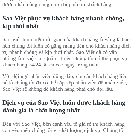
được nhân công cũng như chi phí cho khách hàng.
Sao Việt phục vụ khách hàng nhanh chóng,
kịp thời nhất
Sao Việt luôn biết thời gian của khách hàng là vàng là bạc
nên chúng tôi luôn cố gắng mang đến cho khách hàng dịch
vụ nhanh chóng và kịp thời nhất. Sao Việt đã có văn
phòng làm việc tại Quận 11 nên chúng tôi có thể phục vụ
khách hàng 24/24 tất cả các ngày trong tuần.
Với đội ngũ nhân viên đông đảo, chỉ cần khách hàng liên
hệ là chúng tôi đã có thể sắp xếp nhân viên để nhận việc,
Sao Việt sẽ không để khách hàng phải chờ đợi lâu.
Dịch vụ của Sao Việt luôn được khách hàng
đánh giá là chất lượng nhất
Đến với Sao Việt, bên cạnh yếu tố giá rẻ thì khách hàng
còn yêu mến chúng tôi vì chất lượng dịch vụ. Chúng tôi