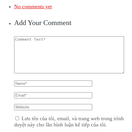
No comments yet
Add Your Comment
Lưu tên của tôi, email, và trang web trong trình
duyệt này cho lần bình luận kế tiếp của tôi.