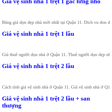
Giá vệ sinh nhà 1 trệt 1 gác lửng nhỏ
Bảng giá dọn dẹp nhà mới nhất tại Quận 11. Dich vu don d
Giá vệ sinh nhà 1 trệt 1 lầu
Giá thuê người dọn nhà ở Quận 11. Thuê người dọn dẹp nh
Giá vệ sinh nhà 1 trệt 2 lầu
Cách tính giá vệ sinh nhà ở Quận 11. Giá vệ sinh nhà ở Q11
Giá vệ sinh nhà 1 trệt 2 lầu + san
thượng