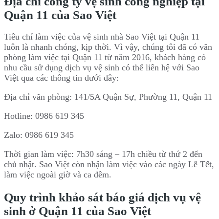
Địa chỉ công ty vệ sinh công nghiệp tại
Quận 11 của Sao Việt
Tiêu chí làm việc của vệ sinh nhà Sao Việt tại Quận 11
luôn là nhanh chóng, kịp thời. Vì vậy, chúng tôi đã có văn
phòng làm việc tại Quận 11 từ năm 2016, khách hàng có
nhu cầu sử dụng dịch vụ vệ sinh có thể liên hệ với Sao
Việt qua các thông tin dưới đây:
Địa chỉ văn phòng: 141/5A Quận Sự, Phường 11, Quận 11
Hotline: 0986 619 345
Zalo: 0986 619 345
Thời gian làm việc: 7h30 sáng – 17h chiều từ thứ 2 đến
chủ nhật. Sao Việt còn nhận làm việc vào các ngày Lễ Tết,
làm việc ngoài giờ và ca đêm.
Quy trình khảo sát báo giá dịch vụ vệ
sinh ở Quận 11 của Sao Việt