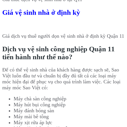
Giá vệ sinh nhà ở định kỳ
Giá dịch vụ thuê người dọn vệ sinh nhà ở định kỳ Quận 11
Dịch vụ vệ sinh công nghiệp Quận 11
tiến hành như thế nào?
Để có thể vệ sinh nhà của khách hàng được sạch sẽ, Sao
Việt luôn đầu tư và chuẩn bị đầy đủ tất cả các loại máy
móc hiện đại để phục vụ cho quá trình làm việc. Các loại
máy móc Sao Việt có:
Máy chà sàn công nghiệp
Máy hút bụi công nghiệp
Máy đánh bóng sàn
Máy mài bê tông
Máy xịt rửa áp lực