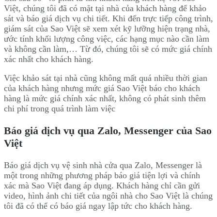
Việt, chúng tôi đã có mặt tại nhà của khách hàng để khảo
sát và báo giá dịch vụ chi tiết. Khi đến trực tiếp công trình,
giám sát của Sao Việt sẽ xem xét kỹ lưỡng hiện trạng nhà,
ước tính khối lượng công việc, các hạng mục nào cần làm
và không cần làm,… Từ đó, chúng tôi sẽ có mức giá chính
xác nhất cho khách hàng.
Việc khảo sát tại nhà cũng không mất quá nhiều thời gian
của khách hàng nhưng mức giá Sao Việt báo cho khách
hàng là mức giá chính xác nhất, không có phát sinh thêm
chi phí trong quá trình làm việc
Báo giá dịch vụ qua Zalo, Messenger của Sao
Việt
Báo giá dịch vụ vệ sinh nhà cửa qua Zalo, Messenger là
một trong những phương pháp báo giá tiện lợi và chính
xác mà Sao Việt đang áp dụng. Khách hàng chỉ cần gửi
video, hình ảnh chi tiết của ngôi nhà cho Sao Việt là chúng
tôi đã có thể có báo giá ngay lập tức cho khách hàng.