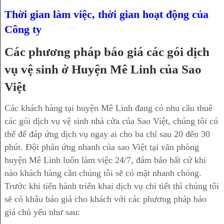
Thời gian làm việc, thời gian hoạt động của
Công ty
Các phương pháp báo giá các gói dịch
vụ vệ sinh ở Huyện Mê Linh của Sao
Việt
Các khách hàng tại huyện Mê Linh đang có nhu cầu thuê
các gói dịch vụ vệ sinh nhà cửa của Sao Việt, chúng tôi có
thể để đáp ứng dịch vụ ngay ai cho ba chỉ sau 20 đến 30
phút. Đội phản ứng nhanh của sao Việt tại văn phòng
huyện Mê Linh luôn làm việc 24/7, đảm bảo bất cứ khi
nào khách hàng cần chúng tôi sẽ có mặt nhanh chóng.
Trước khi tiến hành triển khai dịch vụ chi tiết thì chúng tôi
sẽ có khâu báo giá cho khách với các phương pháp báo
giá chủ yếu như sau: