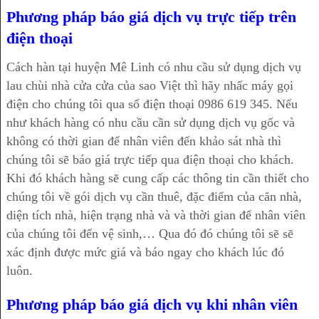
Phương pháp báo giá dịch vụ trực tiếp trên
điện thoại
Cách hàn tại huyện Mê Linh có nhu cầu sử dụng dịch vụ
lau chùi nhà cửa cửa của sao Việt thì hãy nhấc máy gọi
điện cho chúng tôi qua số điện thoại 0986 619 345. Nếu
như khách hàng có nhu cầu cần sử dụng dịch vụ gốc và
không có thời gian để nhân viên đến khảo sát nhà thì
chúng tôi sẽ báo giá trực tiếp qua điện thoại cho khách.
Khi đó khách hàng sẽ cung cấp các thông tin cần thiết cho
chúng tôi về gói dịch vụ cần thuê, đặc điểm của căn nhà,
diện tích nhà, hiện trạng nhà và và thời gian để nhân viên
của chúng tôi đến vệ sinh,… Qua đó đó chúng tôi sẽ sẽ
xác định được mức giá và báo ngay cho khách lúc đó
luôn.
Phương pháp báo giá dịch vụ khi nhân viên