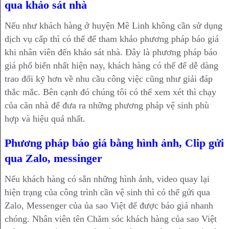
qua khảo sát nhà
Nếu như khách hàng ở huyện Mê Linh không cần sử dụng
dịch vụ cấp thì có thể để tham khảo phương pháp báo giá
khi nhân viên đến khảo sát nhà. Đây là phương pháp báo
giá phổ biến nhất hiện nay, khách hàng có thể để dễ dàng
trao đổi kỹ hơn về nhu cầu công việc cũng như giải đáp
thắc mắc. Bên cạnh đó chúng tôi có thể xem xét thì chạy
của căn nhà để đưa ra những phương pháp vệ sinh phù
hợp và hiệu quả nhất.
Phương pháp báo giá bằng hình ảnh, Clip gửi
qua Zalo, messinger
Nếu khách hàng có sẵn những hình ảnh, video quay lại
hiện trạng của công trình cần vệ sinh thì có thể gửi qua
Zalo, Messenger của ủa sao Việt để được báo giá nhanh
chóng. Nhân viên tên Chăm sóc khách hàng của sao Việt