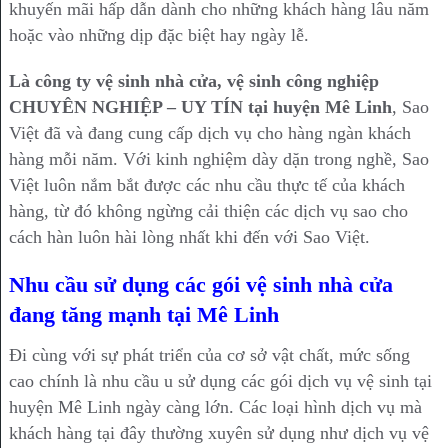
khuyến mãi hấp dẫn dành cho những khách hàng lâu năm
hoặc vào những dịp đặc biệt hay ngày lễ.
Là công ty vệ sinh nhà cửa, vệ sinh công nghiệp
CHUYÊN NGHIỆP – UY TÍN tại huyện Mê Linh
, Sao
Việt đã và đang cung cấp dịch vụ cho hàng ngàn khách
hàng mỗi năm. Với kinh nghiệm dày dặn trong nghề, Sao
Việt luôn nắm bắt được các nhu cầu thực tế của khách
hàng, từ đó không ngừng cải thiện các dịch vụ sao cho
cách hàn luôn hài lòng nhất khi đến với Sao Việt.
Nhu cầu sử dụng các gói vệ sinh nhà cửa
đang tăng mạnh tại Mê Linh
Đi cùng với sự phát triển của cơ sở vật chất, mức sống
cao chính là nhu cầu u sử dụng các gói dịch vụ vệ sinh tại
huyện Mê Linh ngày càng lớn. Các loại hình dịch vụ mà
khách hàng tại đây thường xuyên sử dụng như dịch vụ vệ