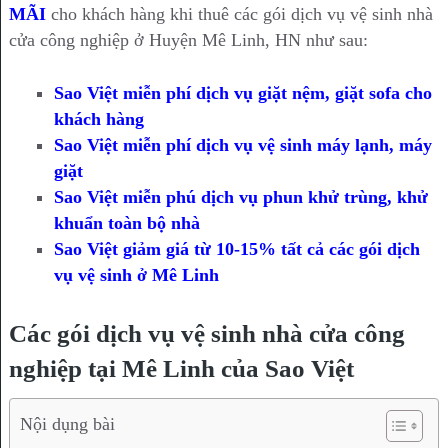
MÃI
cho khách hàng khi thuê các gói dịch vụ vệ sinh nhà
cửa công nghiệp ở Huyện Mê Linh, HN như sau:
Sao Việt miễn phí dịch vụ giặt nệm, giặt sofa cho
khách hàng
Sao Việt miễn phí dịch vụ vệ sinh máy lạnh, máy
giặt
Sao Việt miễn phú dịch vụ phun khử trùng, khử
khuẩn toàn bộ nhà
Sao Việt giảm giá từ 10-15% tất cả các gói dịch
vụ vệ sinh ở Mê Linh
Các gói dịch vụ vệ sinh nhà cửa công
nghiệp tại Mê Linh của Sao Việt
Nội dụng bài