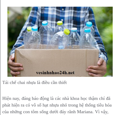
Tái chế chai nhựa là điều cần thiết
Hiện nay, đáng báo động là các nhà khoa học thậm chí đã
phát hiện ra có vô số hạt nhựa nhỏ trong hệ thống tiêu hóa
của những con tôm sống dưới đáy rãnh Mariana. Vì vậy,