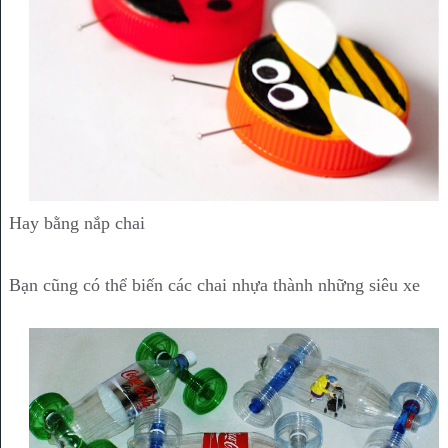
Hay bằng nắp chai
Bạn cũng có thể biến các chai nhựa thành những siêu xe