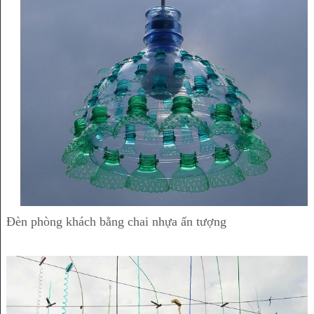
Đèn phòng khách bằng chai nhựa ấn tượng