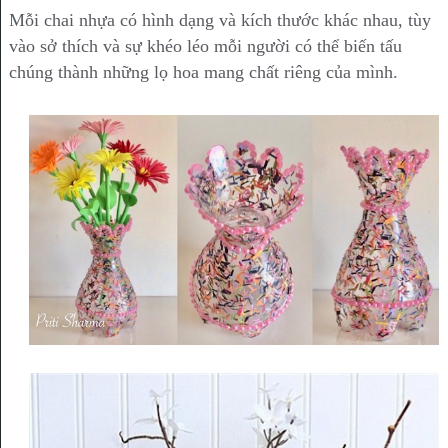
Mỗi chai nhựa có hình dạng và kích thước khác nhau, tùy
vào sở thích và sự khéo léo mỗi người có thể biến tấu
chúng thành những lọ hoa mang chất riêng của mình.