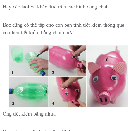
Hay các laoị xe khác dựa trên các hình dạng chai
Bạc cũng có thể tập cho con bạn tính tiết kiệm thông qua
con heo tiết kiệm bằng chai nhựa
Ống tiết kiệm bằng nhựa