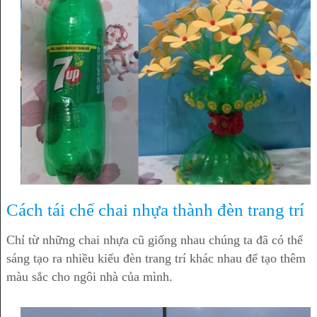
Cách tái chế chai nhựa thành đèn trang trí
Chỉ từ những chai nhựa cũ giống nhau chúng ta đã có thể
sáng tạo ra nhiều kiểu đèn trang trí khác nhau để tạo thêm
màu sắc cho ngôi nhà của mình.