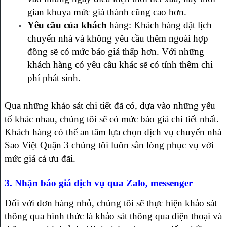
gian khuya mức giá thành cũng cao hơn.
Yêu cầu của khách
hàng: Khách hàng đặt lịch
chuyển nhà và không yêu cầu thêm ngoài hợp
đồng sẽ có mức báo giá thấp hơn. Với những
khách hàng có yêu cầu khác sẽ có tính thêm chi
phí phát sinh.
Qua những khảo sát chi tiết đã có, dựa vào những yếu
tố khác nhau, chúng tôi sẽ có mức báo giá chi tiết nhất.
Khách hàng có thể an tâm lựa chọn dịch vụ chuyển nhà
Sao Việt Quận 3 chúng tôi luôn sẵn lòng phục vụ với
mức giá cả ưu đãi.
3. Nhận báo giá dịch vụ qua Zalo, messenger
Đối với đơn hàng nhỏ, chúng tôi sẽ thực hiện khảo sát
thông qua hình thức là khảo sát thông qua điện thoại và