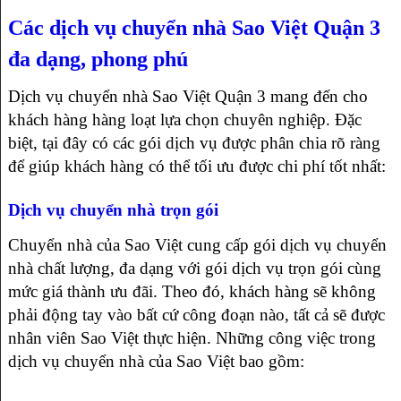
Các dịch vụ chuyển nhà Sao Việt Quận 3
đa dạng, phong phú
Dịch vụ chuyển nhà Sao Việt Quận 3 mang đến cho
khách hàng hàng loạt lựa chọn chuyên nghiệp. Đặc
biệt, tại đây có các gói dịch vụ được phân chia rõ ràng
để giúp khách hàng có thể tối ưu được chi phí tốt nhất:
Dịch vụ chuyển nhà trọn gói
Chuyển nhà của Sao Việt cung cấp gói dịch vụ chuyển
nhà chất lượng, đa dạng với gói dịch vụ trọn gói cùng
mức giá thành ưu đãi. Theo đó, khách hàng sẽ không
phải động tay vào bất cứ công đoạn nào, tất cả sẽ được
nhân viên Sao Việt thực hiện. Những công việc trong
dịch vụ chuyển nhà của Sao Việt bao gồm: