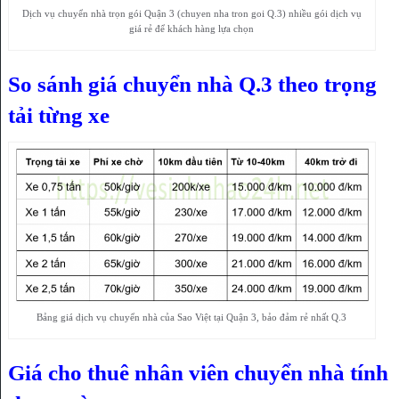
Dịch vụ chuyển nhà trọn gói Quận 3 (chuyen nha tron goi Q.3) nhiều gói dịch vụ
giá rẻ để khách hàng lựa chọn
So sánh giá chuyển nhà Q.3 theo trọng
tải từng xe
Bảng giá dịch vụ chuyển nhà của Sao Việt tại Quận 3, bảo đảm rẻ nhất Q.3
Giá cho thuê nhân viên chuyển nhà tính