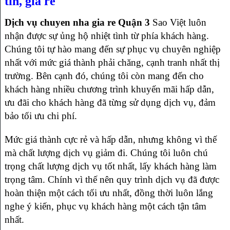
tín, giá rẻ
Dịch vụ chuyen nha gia re Quận 3
Sao Việt luôn
nhận được sự ủng hộ nhiệt tình từ phía khách hàng.
Chúng tôi tự hào mang đến sự phục vụ chuyên nghiệp
nhất với mức giá thành phải chăng, cạnh tranh nhất thị
trường. Bên cạnh đó, chúng tôi còn mang đến cho
khách hàng nhiều chương trình khuyến mãi hấp dẫn,
ưu đãi cho khách hàng đã từng sử dụng dịch vụ, đảm
bảo tối ưu chi phí.
Mức giá thành cực rẻ và hấp dẫn, nhưng không vì thế
mà chất lượng dịch vụ giảm đi. Chúng tôi luôn chú
trọng chất lượng dịch vụ tốt nhất, lấy khách hàng làm
trọng tâm. Chính vì thế nên quy trình dịch vụ đã được
hoàn thiện một cách tối ưu nhất, đồng thời luôn lắng
nghe ý kiến, phục vụ khách hàng một cách tận tâm
nhất.