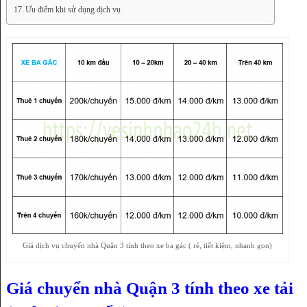
Ưu điểm khi sử dụng dịch vụ
Giá dịch vụ chuyển nhà Quận 3 tính theo xe ba gác ( rẻ, tiết kiệm, nhanh gọn)
Giá chuyển nhà Quận 3 tính theo xe tải