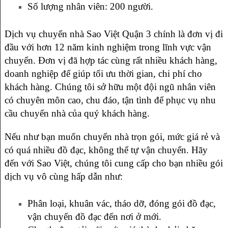
Số lượng nhân viên: 200 người.
Dịch vụ chuyển nhà Sao Việt Quận 3 chính là đơn vị đi
đầu với hơn 12 năm kinh nghiệm trong lĩnh vực vận
chuyển. Đơn vị đã hợp tác cùng rất nhiều khách hàng,
doanh nghiệp để giúp tối ưu thời gian, chi phí cho
khách hàng. Chúng tôi sở hữu một đội ngũ nhân viên
có chuyên môn cao, chu đáo, tận tình để phục vụ nhu
cầu chuyển nhà của quý khách hàng.
Nếu như bạn muốn chuyển nhà trọn gói, mức giá rẻ và
có quá nhiều đồ đạc, không thể tự vận chuyển. Hãy
đến với Sao Việt, chúng tôi cung cấp cho bạn nhiều gói
dịch vụ vô cùng hấp dẫn như:
Phân loại, khuân vác, tháo dỡ, đóng gói đồ đạc,
vận chuyển đồ đạc đến nơi ở mới.