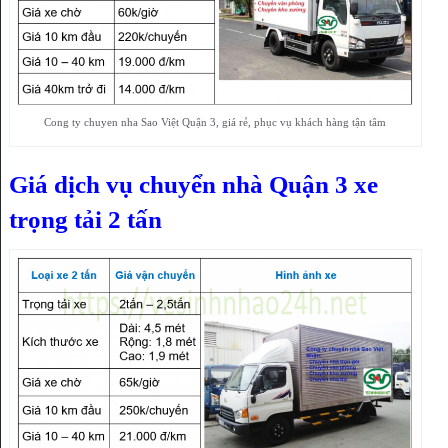
Cong ty chuyen nha Sao Việt Quận 3, giá rẻ, phục vụ khách hàng tận tâm
Giá dịch vụ chuyển nhà Quận 3 xe
trọng tải 2 tấn