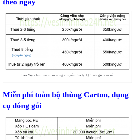
theo ngày
Sao Việt cho thuê nhân công chuyển nhà tại Q.3 với giá siêu rẻ
Miễn phí toàn bộ thùng Carton, dụng
cụ đóng gói