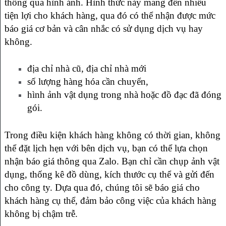
thông qua hình ảnh. Hình thức này mang đến nhiều
tiện lợi cho khách hàng, qua đó có thể nhận được mức
báo giá cơ bản và cân nhắc có sử dụng dịch vụ hay
không.
địa chỉ nhà cũ, địa chỉ nhà mới
số lượng hàng hóa cần chuyển,
hình ảnh vật dụng trong nhà hoặc đồ đạc đã đóng
gói.
Trong điều kiện khách hàng không có thời gian, không
thể đặt lịch hẹn với bên dịch vụ, bạn có thể lựa chọn
nhận báo giá thông qua Zalo. Bạn chỉ cần chụp ảnh vật
dụng, thống kê đồ dùng, kích thước cụ thể và gửi đến
cho công ty. Dựa qua đó, chúng tôi sẽ báo giá cho
khách hàng cụ thể, đảm bảo công việc của khách hàng
không bị chậm trễ.