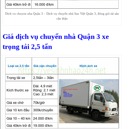
Dich vu chuyen nha Quận 3 – Dịch vụ chuyển nhà Sao Việt Quận 3, đóng gói tài sản
cận thận
Giá dịch vụ chuyển nhà Quận 3 xe
trọng tải 2,5 tấn