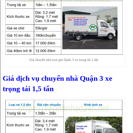
Giá chuyển nhà trọn gói Quận 3 xe trọng tải 1 tấn
Giá dịch vụ chuyển nhà Quận 3 xe
trọng tải 1,5 tấn