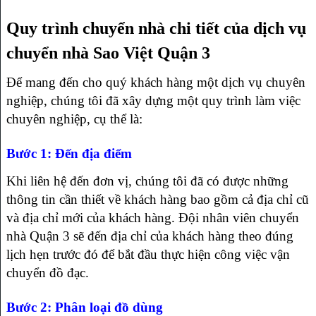
Quy trình chuyển nhà chi tiết của dịch vụ
chuyển nhà Sao Việt Quận 3
Để mang đến cho quý khách hàng một dịch vụ chuyên
nghiệp, chúng tôi đã xây dựng một quy trình làm việc
chuyên nghiệp, cụ thể là:
Bước 1: Đến địa điểm
Khi liên hệ đến đơn vị, chúng tôi đã có được những
thông tin cần thiết về khách hàng bao gồm cả địa chỉ cũ
và địa chỉ mới của khách hàng. Đội nhân viên chuyển
nhà Quận 3 sẽ đến địa chỉ của khách hàng theo đúng
lịch hẹn trước đó để bắt đầu thực hiện công việc vận
chuyển đồ đạc.
Bước 2: Phân loại đồ dùng