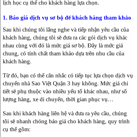
lịch học cụ thể cho khách hàng lựa chọn.
1. Báo giá dịch vụ sơ bộ để khách hàng tham khảo
Sau khi chúng tôi lắng nghe và tiếp nhận yêu cầu của
khách hàng, chúng tôi sẽ đưa ra các gói dịch vụ khác
nhau cùng với đó là mức giá sơ bộ. Đây là mức giá
chung, có tính chất tham khảo dựa trên nhu cầu của
khách hàng.
Từ đó, bạn có thể cân nhắc có tiếp tục lựa chọn dịch vụ
chuyển nhà Sao Việt Quận 3 hay không. Mức giá chi
tiết sẽ phụ thuộc vào nhiều yếu tố khác nhau, như số
lượng hàng, xe di chuyển, thời gian phục vụ…
Sau khi khách hàng liên hệ và đưa ra yêu cầu, chúng
tôi sẽ nhanh chóng báo giá cho khách hàng, quy trình
cụ thể gồm: