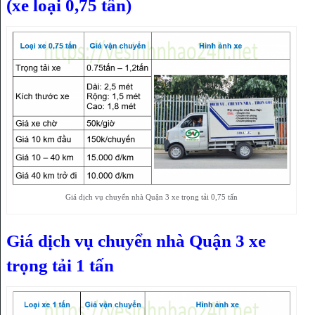
(xe loại 0,75 tấn)
Giá dịch vụ chuyển nhà Quận 3 xe trọng tải 0,75 tấn
Giá dịch vụ chuyển nhà Quận 3 xe
trọng tải 1 tấn