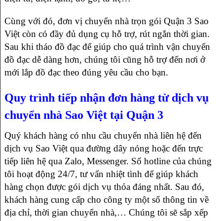
Cùng với đó, đơn vị chuyển nhà trọn gói Quận 3 Sao
Việt còn có đầy đủ dụng cụ hỗ trợ, rút ngắn thời gian.
Sau khi tháo đồ đạc để giúp cho quá trình vận chuyển
đồ đạc dễ dàng hơn, chúng tôi cũng hỗ trợ đến nơi ở
mới lắp đồ đạc theo đúng yêu cầu cho bạn.
Quy trình tiếp nhận đơn hàng từ dịch vụ
chuyển nhà Sao Việt tại Quận 3
Quý khách hàng có nhu cầu chuyển nhà liên hệ đến
dịch vụ Sao Việt qua đường dây nóng hoặc đến trực
tiếp liên hệ qua Zalo, Messenger. Số hotline của chúng
tôi hoạt động 24/7, tư vấn nhiệt tình để giúp khách
hàng chọn được gói dịch vụ thỏa đáng nhất. Sau đó,
khách hàng cung cấp cho công ty một số thông tin về
địa chỉ, thời gian chuyển nhà,… Chúng tôi sẽ sắp xếp