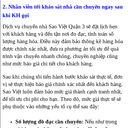
2. Nhân viên tới khảo sát nhà cần chuyển ngay sau
khi KH gọi
Dịch vụ chuyển nhà Sao Việt Quận 3 sẽ đặt lịch hẹn
với khách hàng và đến tận nơi đo đạc, tính toán số
lượng hàng hóa. Điều này đảm bảo thông kê hàng hóa
được chính xác nhất, đưa ra phương án tối ưu để quá
trình vận chuyển nhanh chóng, chuyên nghiệp cũng
như mức báo giá chi tiết cho khách hàng.
Sau khi chúng tôi tiến hành bước khảo sát thực tế, đơn
vị sẽ thực hiện báo giá chính xác nhất đến khách hàng.
Sao Việt luôn đảm bảo mức giá thành cạnh tranh nhất,
để tối ưu chi phí cho bạn. Theo đó, mức giá thực tế sẽ
phụ thuộc vào những yếu tố cụ thể sau đây:
Số lượng đồ đạc cần chuyển:
Nếu như trong