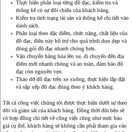
Thực hiện phân loại từng đồ đạc, kiểm tra và
thống kê có sự đối chiếu của khách hàng.
Kiểm tra tình trạng tài sản và thống kê chi tiết vào
danh sách.
Phân loại theo đặc điểm, chức năng, chất liệu của
đồ đạc, điều này hỗ trợ cho quá trình dọn dẹp và
đóng gói đồ đạc nhanh chóng hơn.
Vận chuyển hàng hóa lên xe, di chuyển đến địa
điểm mới nhanh chóng và an toàn, đảm bảo đồ
đạc còn nguyên vẹn.
Tháo dỡ đồ đạc trên xe xuống, thực hiện lắp đặt
và sắp xếp đồ đạc đúng theo ý khách hàng.
Tất cả công việc chúng tôi được thực hiện dưới sự theo
dõi và giám sát của khách hàng. Đồng thời đôi bên sẽ
có hợp đồng chi tiết về công việc cũng như mức báo
giá cụ thể, khách hàng sẽ không cần phải tham gia vào