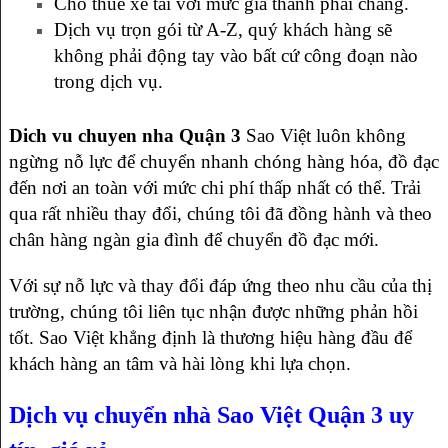
Cho thuê xe tải với mức giá thành phải chăng.
Dịch vụ trọn gói từ A-Z, quý khách hàng sẽ
không phải động tay vào bất cứ công đoạn nào
trong dịch vụ.
Dich vu chuyen nha Quận 3
Sao Việt luôn không
ngừng nỗ lực để chuyển nhanh chóng hàng hóa, đồ đạc
đến nơi an toàn với mức chi phí thấp nhất có thể. Trải
qua rất nhiều thay đổi, chúng tôi đã đồng hành và theo
chân hàng ngàn gia đình để chuyển đồ đạc mới.
Với sự nỗ lực và thay đổi đáp ứng theo nhu cầu của thị
trường, chúng tôi liên tục nhận được những phản hồi
tốt. Sao Việt khẳng định là thương hiệu hàng đầu để
khách hàng an tâm và hài lòng khi lựa chọn.
Dịch vụ chuyển nhà Sao Việt Quận 3 uy