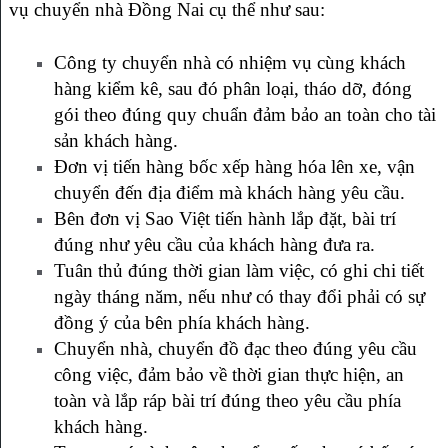
vụ chuyển nhà Đồng Nai cụ thể như sau:
Công ty chuyển nhà có nhiệm vụ cùng khách
hàng kiểm kê, sau đó phân loại, tháo dỡ, đóng
gói theo đúng quy chuẩn đảm bảo an toàn cho tài
sản khách hàng.
Đơn vị tiến hàng bốc xếp hàng hóa lên xe, vận
chuyển đến địa điểm mà khách hàng yêu cầu.
Bên đơn vị Sao Việt tiến hành lắp đặt, bài trí
đúng như yêu cầu của khách hàng đưa ra.
Tuân thủ đúng thời gian làm việc, có ghi chi tiết
ngày tháng năm, nếu như có thay đổi phải có sự
đồng ý của bên phía khách hàng.
Chuyển nhà, chuyển đồ đạc theo đúng yêu cầu
công việc, đảm bảo về thời gian thực hiện, an
toàn và lắp ráp bài trí đúng theo yêu cầu phía
khách hàng.