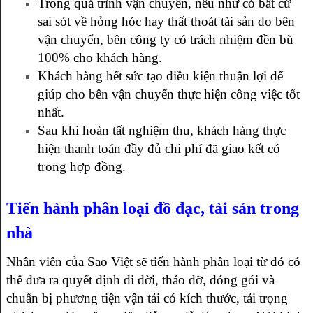
Trong quá trình vận chuyển, nếu như có bất cứ
sai sót về hỏng hóc hay thất thoát tài sản do bên
vận chuyển, bên công ty có trách nhiệm đền bù
100% cho khách hàng.
Khách hàng hết sức tạo điều kiện thuận lợi để
giúp cho bên vận chuyển thực hiện công việc tốt
nhất.
Sau khi hoàn tất nghiệm thu, khách hàng thực
hiện thanh toán đầy đủ chi phí đã giao kết có
trong hợp đồng.
Tiến hành phân loại đồ đạc, tài sản trong
nhà
Nhân viên của Sao Việt sẽ tiến hành phân loại từ đó có
thể đưa ra quyết định di dời, tháo dỡ, đóng gói và
chuẩn bị phương tiện vận tải có kích thước, tải trọng