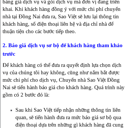
bảng giá dịch vụ và gói dịch vụ mà đơn vị đang triển
khai. Khi khách hàng đồng ý với mức chi phí chuyển
nhà tại Đồng Nai đưa ra, Sao Việt sẽ lưu lại thông tin
khách hàng, số điện thoại liên hệ và địa chỉ nhà để
thuận tiện cho các bước tiếp theo.
2. Báo giá dịch vụ sơ bộ để khách hàng tham khảo
trước
Để khách hàng có thể đưa ra quyết định lựa chọn dịch
vụ của chúng tôi hay không, cũng như nắm bắt được
mức chi phí cho dịch vụ, Chuyển nhà Sao Việt Đồng
Nai sẽ tiến hành báo giá cho khách hàng. Quá trình này
gồm có 2 bước đó là:
Sau khi Sao Việt tiếp nhận những thông tin liên
quan, sẽ tiến hành đưa ra mức báo giá sơ bộ qua
điện thoại dựa trên những gì khách hàng đã cung