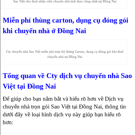
Sao Việt cho thuê nhân viên chuyển nhà tính theo công nhật tại Đồng Nai
Miễn phí thùng carton, dụng cụ đóng gói
khi chuyển nhà ở Đồng Nai
Cty chuyển nhà Sao Việt miễn phí toàn bộ thừng Carton, dụng cụ đóng gói khi thuê
chuyển nhà tại Đồng Nai
Tổng quan về Cty dịch vụ chuyển nhà Sao
Việt tại Đồng Nai
Để giúp cho bạn nắm bắt và hiểu rõ hơn về Dịch vụ
chuyển nhà trọn gói Sao Việt tại Đồng Nai, thông tin
dưới đây về loại hình dịch vụ này giúp bạn hiểu rõ
hơn: