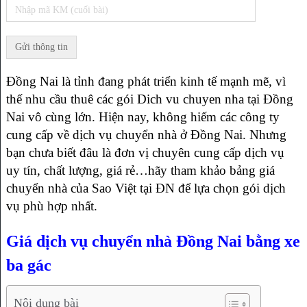
Đồng Nai là tỉnh đang phát triển kinh tế mạnh mẽ, vì
thế nhu cầu thuê các gói Dich vu chuyen nha tại Đồng
Nai vô cùng lớn. Hiện nay, không hiếm các công ty
cung cấp về dịch vụ chuyển nhà ở Đồng Nai. Nhưng
bạn chưa biết đâu là đơn vị chuyên cung cấp dịch vụ
uy tín, chất lượng, giá rẻ…hãy tham khảo bảng giá
chuyển nhà của Sao Việt tại ĐN để lựa chọn gói dịch
vụ phù hợp nhất.
Giá dịch vụ chuyển nhà Đồng Nai bằng xe
ba gác
Nội dụng bài