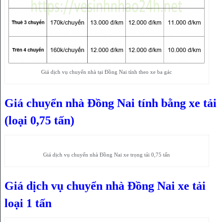
Giá dịch vụ chuyển nhà tại Đồng Nai tính theo xe ba gác
Giá chuyển nhà Đồng Nai tính bằng xe tải
(loại 0,75 tấn)
Giá dịch vụ chuyển nhà Đồng Nai xe trọng tải 0,75 tấn
Giá dịch vụ chuyển nhà Đồng Nai xe tải
loại 1 tấn