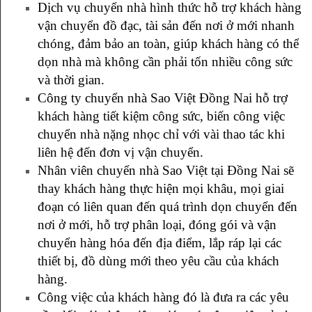
Dịch vụ chuyển nhà hình thức hỗ trợ khách hàng
vận chuyển đồ đạc, tài sản đến nơi ở mới nhanh
chóng, đảm bảo an toàn, giúp khách hàng có thể
dọn nhà mà không cần phải tốn nhiều công sức
và thời gian.
Công ty chuyển nhà Sao Việt Đồng Nai hỗ trợ
khách hàng tiết kiệm công sức, biến công việc
chuyển nhà nặng nhọc chỉ với vài thao tác khi
liên hệ đến đơn vị vận chuyển.
Nhân viên chuyển nhà Sao Việt tại Đồng Nai sẽ
thay khách hàng thực hiện mọi khâu, mọi giai
đoạn có liên quan đến quá trình dọn chuyển đến
nơi ở mới, hỗ trợ phân loại, đóng gói và vận
chuyển hàng hóa đến địa điểm, lắp ráp lại các
thiết bị, đồ dùng mới theo yêu cầu của khách
hàng.
Công việc của khách hàng đó là đưa ra các yêu