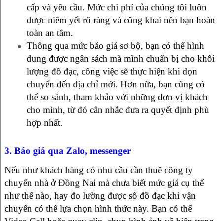
cấp và yêu cầu. Mức chi phí của chúng tôi luôn
được niêm yết rõ ràng và công khai nên bạn hoàn
toàn an tâm.
Thông qua mức báo giá sơ bộ, bạn có thể hình
dung được ngân sách mà mình chuẩn bị cho khối
lượng đồ đạc, công việc sẽ thực hiện khi dọn
chuyển đến địa chỉ mới. Hơn nữa, bạn cũng có
thể so sánh, tham khảo với những đơn vị khách
cho mình, từ đó cân nhắc đưa ra quyết định phù
hợp nhất.
3. Báo giá qua Zalo, messenger
Nếu như khách hàng có nhu cầu cần thuê công ty
chuyển nhà ở Đồng Nai mà chưa biết mức giá cụ thể
như thế nào, hay đo lường được số đồ đạc khi vận
chuyển có thể lựa chọn hình thức này. Bạn có thể