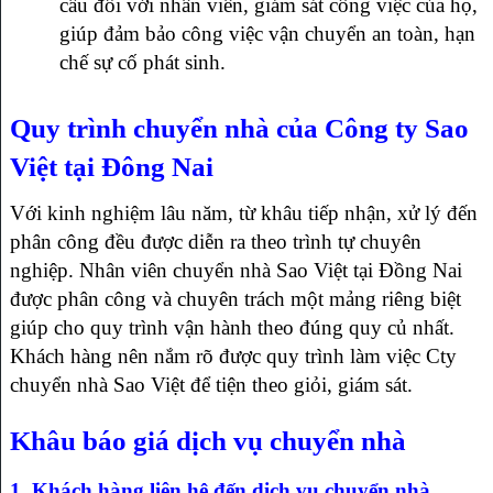
cầu đối với nhân viên, giám sát công việc của họ,
giúp đảm bảo công việc vận chuyển an toàn, hạn
chế sự cố phát sinh.
Quy trình chuyển nhà của Công ty Sao
Việt tại Đông Nai
Với kinh nghiệm lâu năm, từ khâu tiếp nhận, xử lý đến
phân công đều được diễn ra theo trình tự chuyên
nghiệp. Nhân viên chuyển nhà Sao Việt tại Đồng Nai
được phân công và chuyên trách một mảng riêng biệt
giúp cho quy trình vận hành theo đúng quy củ nhất.
Khách hàng nên nắm rõ được quy trình làm việc Cty
chuyển nhà Sao Việt để tiện theo giỏi, giám sát.
Khâu báo giá dịch vụ chuyển nhà
1. Khách hàng liên hệ đến dịch vụ chuyển nhà