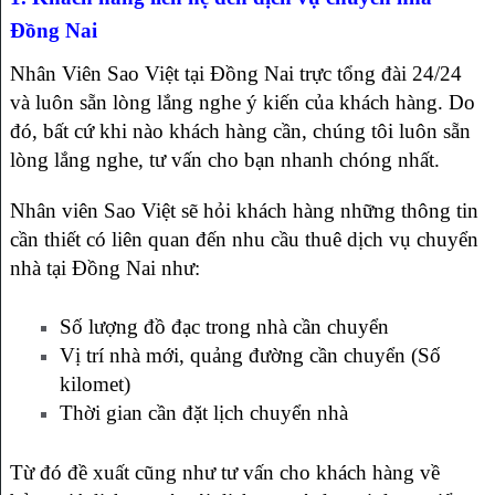
Đồng Nai
Nhân Viên Sao Việt tại Đồng Nai trực tổng đài 24/24
và luôn sẵn lòng lắng nghe ý kiến của khách hàng. Do
đó, bất cứ khi nào khách hàng cần, chúng tôi luôn sẵn
lòng lắng nghe, tư vấn cho bạn nhanh chóng nhất.
Nhân viên Sao Việt sẽ hỏi khách hàng những thông tin
cần thiết có liên quan đến nhu cầu thuê dịch vụ chuyển
nhà tại Đồng Nai như:
Số lượng đồ đạc trong nhà cần chuyển
Vị trí nhà mới, quảng đường cần chuyển (Số
kilomet)
Thời gian cần đặt lịch chuyển nhà
Từ đó đề xuất cũng như tư vấn cho khách hàng về