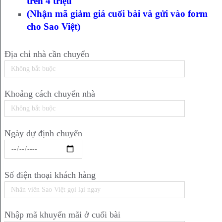
trên 4 triệu
(Nhận mã giảm giá cuối bài và gửi vào form
cho Sao Việt)
Địa chỉ nhà cần chuyển
Khoảng cách chuyển nhà
Ngày dự định chuyển
Số điện thoại khách hàng
Nhập mã khuyến mãi ở cuối bài