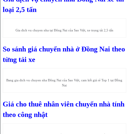
loại 2,5 tấn
Gia dich vu chuyen nha tại Đông Nai của Sao Việt, xe trọng tải 2,5 tấn
So sánh giá chuyển nhà ở Đồng Nai theo
từng tải xe
Bang gia dich vu chuyen nha Đông Nai của Sao Việt, cam kết giá rẻ Top 1 tại Đồng
Nai
Giá cho thuê nhân viên chuyển nhà tính
theo công nhật