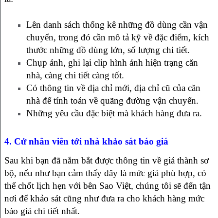
Lên danh sách thống kê những đồ dùng cần vận
chuyển, trong đó cần mô tả kỹ về đặc điểm, kích
thước những đồ dùng lớn, số lượng chi tiết.
Chụp ảnh, ghi lại clip hình ảnh hiện trạng căn
nhà, càng chi tiết càng tốt.
Có thông tin về địa chỉ mới, địa chỉ cũ của căn
nhà để tính toán về quãng đường vận chuyển.
Những yêu cầu đặc biệt mà khách hàng đưa ra.
4. Cử nhân viên tới nhà khảo sát báo giá
Sau khi bạn đã nắm bắt được thông tin về giá thành sơ
bộ, nếu như bạn cảm thấy đây là mức giá phù hợp, có
thể chốt lịch hẹn với bên Sao Việt, chúng tôi sẽ đến tận
nơi để khảo sát cũng như đưa ra cho khách hàng mức
báo giá chi tiết nhất.